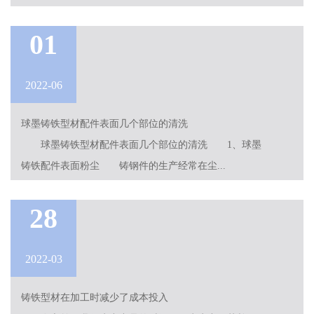
01
2022-06
球墨铸铁型材配件表面几个部位的清洗
球墨铸铁型材配件表面几个部位的清洗 1、球墨
铸铁配件表面粉尘 铸钢件的生产经常在尘...
28
2022-03
铸铁型材在加工时减少了成本投入