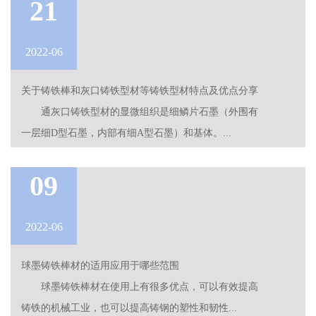
21
2022-06
关于铸铁棒和灰口铸铁型材等铸铁型材特点及优点分享
通灰口铸铁型材的显微组织是细鳞片石墨（外围有
一层细D型石墨，内部有细A型石墨）和基体。...
09
2022-06
球墨铸铁棒材的适用应用于哪些范围
球墨铸铁棒材在使用上有很多优点，可以有效提高
铸铁的机械工业，也可以提高铸钢的塑性和韧性...