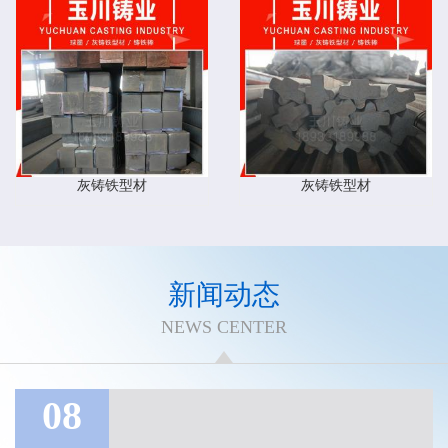
灰铸铁型材
灰铸铁型材
新闻动态
NEWS CENTER
08