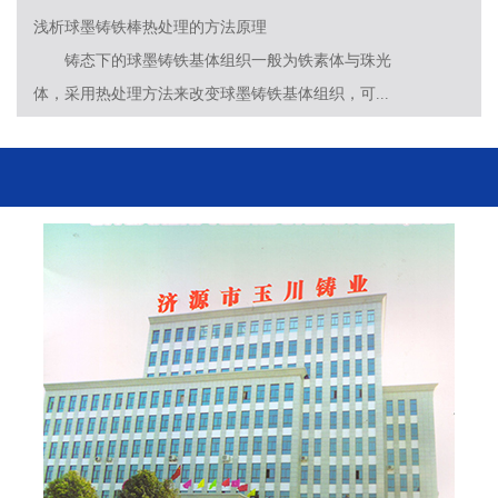
浅析球墨铸铁棒热处理的方法原理
铸态下的球墨铸铁基体组织一般为铁素体与珠光
体，采用热处理方法来改变球墨铸铁基体组织，可...