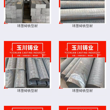
球墨铸铁型材
球墨铸铁型材
球墨铸铁型材
球墨铸铁型材