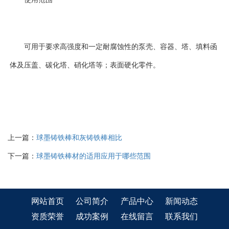
可用于要求高强度和一定耐腐蚀性的泵壳、容器、塔、填料函
体及压盖、碳化塔、硝化塔等；表面硬化零件。
上一篇：
球墨铸铁棒和灰铸铁棒相比
下一篇：
球墨铸铁棒材的适用应用于哪些范围
网站首页
公司简介
产品中心
新闻动态
资质荣誉
成功案例
在线留言
联系我们