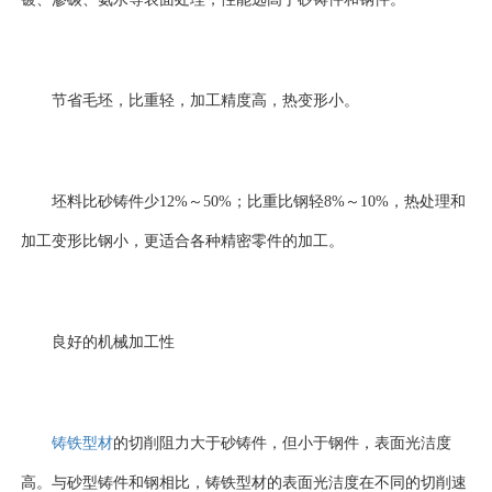
节省毛坯，比重轻，加工精度高，热变形小。
坯料比砂铸件少12%～50%；比重比钢轻8%～10%，热处理和
加工变形比钢小，更适合各种精密零件的加工。
良好的机械加工性
铸铁型材
的切削阻力大于砂铸件，但小于钢件，表面光洁度
高。与砂型铸件和钢相比，铸铁型材的表面光洁度在不同的切削速