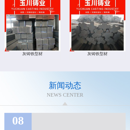
灰铸铁型材
灰铸铁型材
新闻动态
NEWS CENTER
08