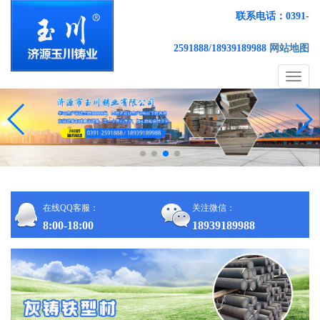
联系电话：0391-
2591888/18939189988
网站地图
Toggl
naviga
在线QQ客服：
关注微信：
8:00-18:00
18939189988