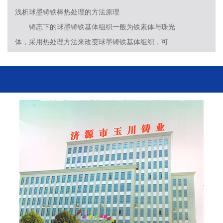
浅析球墨铸铁棒热处理的方法原理
铸态下的球墨铸铁基体组织一般为铁素体与珠光
体，采用热处理方法来改变球墨铸铁基体组织，可...