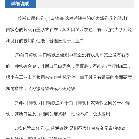
详细说明
1.按断口颜色分 (1)灰铸铁 这种铸铁中的碳大部分或全部以自
由状态的片状石墨形式存在，其断口呈暗灰色，有一定的力学性能
和良好的被切削性能，普遍应用于工业中
(2)白口铸铁 白口铸铁是组织中完全没有或几乎完全没有石墨
的一种铁碳合金，其断口呈白亮色，硬而脆，不能进行切削加工，
很少在工业上直接用来制作机械零件。由于其具有很高的表面硬度
和耐磨性，又称激冷铸铁或冷硬铸铁
(3)麻口铸铁 麻口铸铁是介于白口铸铁和灰铸铁之间的一种铸
铁，其断口呈灰白相间的麻点状，性能不好，极少应用
2.按化学成分分 (1)普通铸铁 是指不含任何合金元素的铸铁，