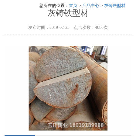
您所在的位置：
首页
>
产品中心
>
灰铸铁型材
灰铸铁型材
发布时间：2019-02-23 点击次数：4086次