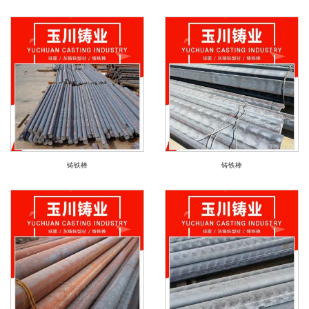
铸铁棒
铸铁棒